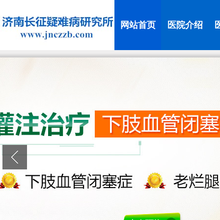
网站首页
医院介绍