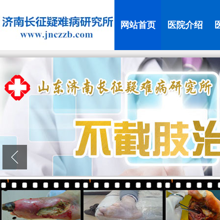
网站首页
医院介绍