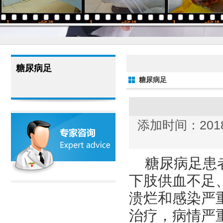
糖尿病足
糖尿病足
添加时间：2018
糖尿病足患
下肢供血不足
溃烂和感染严
治疗，病情严